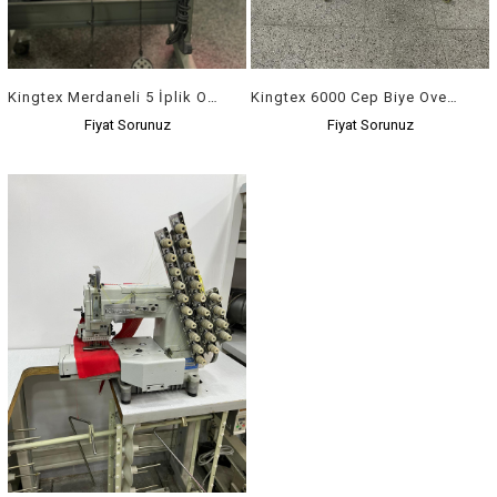
Kingtex Merdaneli 5 İplik Overlok Makinası
Kingtex 6000 Cep Biye Overloğu
Fiyat Sorunuz
Fiyat Sorunuz